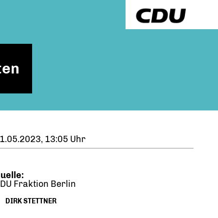
ten
1.05.2023, 13:05 Uhr
uelle:
DU Fraktion Berlin
DIRK STETTNER