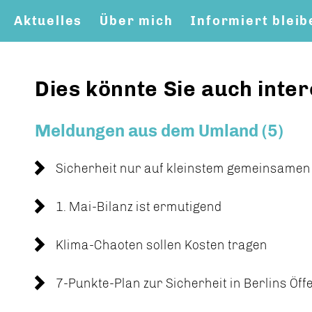
Aktuelles
Über mich
Informiert bleib
Dies könnte Sie auch inter
Meldungen aus dem Umland (5)
Sicherheit nur auf kleinstem gemeinsame
1. Mai-Bilanz ist ermutigend
Klima-Chaoten sollen Kosten tragen
7-Punkte-Plan zur Sicherheit in Berlins Öf